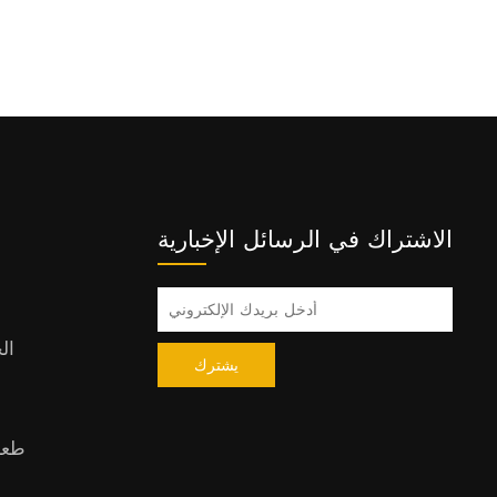
الاشتراك في الرسائل الإخبارية
ال
يشترك
طعا