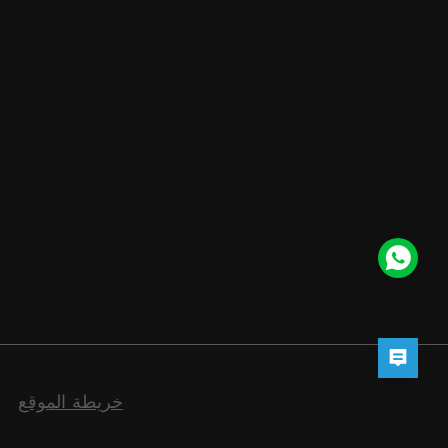
خريطة الموقع