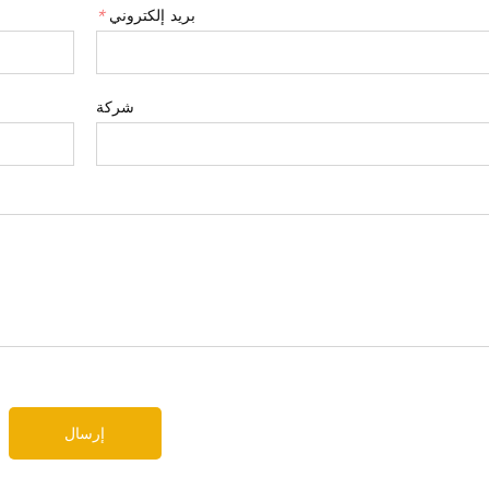
بريد إلكتروني
*
شركة
إرسال