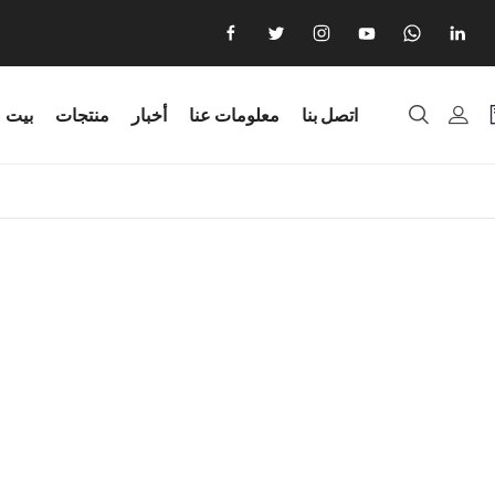
اتصل بنا
معلومات عنا
أخبار
منتجات
بيت